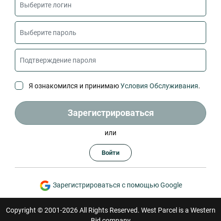
Я ознакомился и принимаю
Условия Обслуживания
.
Зарегистрироваться
или
Войти
Зарегистрироваться с помощью Google
Copyright © 2001-2026 All Rights Reserved. West Parcel is a Western
Bid company