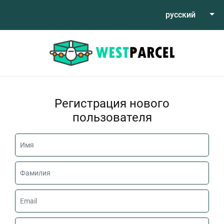
русский
Регистрация нового
пользователя